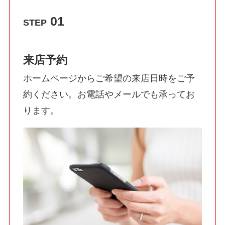
01
STEP
来店予約
ホームページからご希望の来店日時をご予
約ください。お電話やメールでも承ってお
ります。