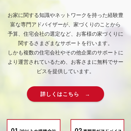
お家に関する知識やネットワークを持った経験豊
富な専門アドバイザーが、家づくりのことから
予算、住宅会社の選定など、お客様の家づくりに
関するさまざまなサポートを行います。
しかも複数の住宅会社やその他企業のサポートに
より運営されているため、お客さまに無料でサー
ビスを提供しています。
詳しくはこちら →