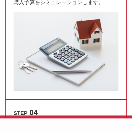
購入予算をシミュレーションします。
04
STEP
電話で予約
フォームで予約