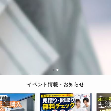
イベント情報・お知らせ