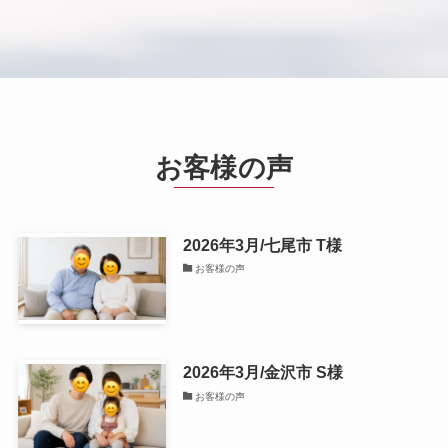
お客様の声
2026年3月/七尾市 T様
お客様の声
2026年3月/金沢市 S様
お客様の声