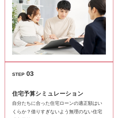
03
STEP
住宅予算
シミュレーション
自分たちに合った住宅ローンの適正額はい
くらか？借りすぎないよう無理のない住宅