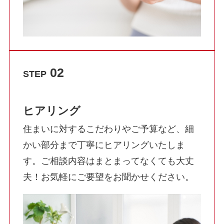
02
STEP
ヒアリング
住まいに対するこだわりやご予算など、細
かい部分まで丁寧にヒアリングいたしま
す。ご相談内容はまとまってなくても大丈
夫！お気軽にご要望をお聞かせください。