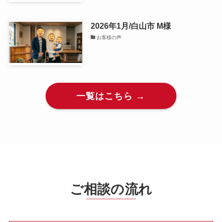
2026年1月/白山市 M様
お客様の声
一覧はこちら →
ご相談の流れ