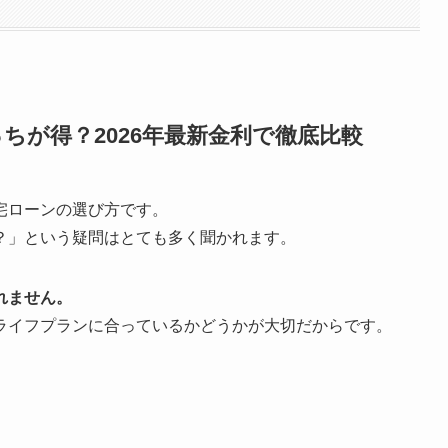
ちが得？2026年最新金利で徹底比較
宅ローンの選び方です。
？」という疑問はとても多く聞かれます。
れません。
ライフプランに合っているかどうかが大切だからです。