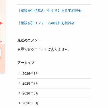
【相談会】予算内で叶える注文住宅相談会
【相談会】リフォームor建替え相談会
最近のコメント
表示できるコメントはありません。
アーカイブ
2026年8月
2026年7月
2026年6月
2026年5月