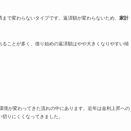
済まで変わらないタイプです。返済額が変わらないため、
家計
れることが多く、借り始めの返済額はやや大きくなりやすい傾
つ環境が変わってきた流れの中にあります。近年は金利上昇への
い切りにくくなってきました。