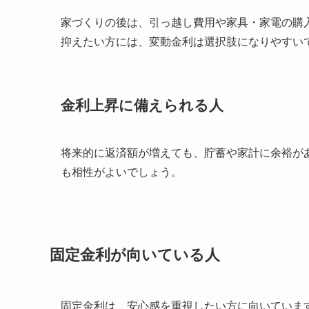
家づくりの後は、引っ越し費用や家具・家電の購
抑えたい方には、変動金利は選択肢になりやすい
金利上昇に備えられる人
将来的に返済額が増えても、貯蓄や家計に余裕が
も相性がよいでしょう。
固定金利が向いている人
固定金利は、安心感を重視したい方に向いていま