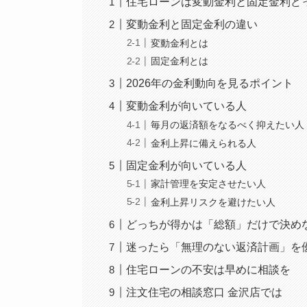
住宅ローンは変動金利と固定金利どっ
変動金利と固定金利の違い
変動金利とは
固定金利とは
2026年の金利動向を見るポイント
変動金利が向いている人
毎月の返済額をなるべく抑えたい人
金利上昇に備えられる人
固定金利が向いている人
家計管理を安定させたい人
金利上昇リスクを避けたい人
どっちが得かは「総額」だけで決め
迷ったら「無理のない返済計画」を
住宅ローンの不安は早めに相談を
注文住宅の相談窓口 金沢店では