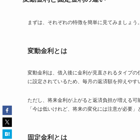
まずは、それぞれの特徴を簡単に見てみましょう
変動金利とは
変動金利は、借入後に金利が見直されるタイプの
に設定されているため、毎月の返済額を抑えやす
ただし、将来金利が上がると返済負担が増える可
「今は低いけれど、将来の変化には注意が必要」
固定金利とは