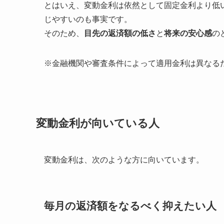
とはいえ、変動金利は依然として固定金利より低
じやすいのも事実です。
そのため、
目先の返済額の低さ
と
将来の安心感
の
※金融機関や審査条件によって適用金利は異なる
変動金利が向いている人
変動金利は、次のような方に向いています。
毎月の返済額をなるべく抑えたい人