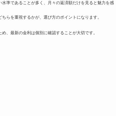
い水準であることが多く、月々の返済額だけを見ると魅力を感
どちらを重視するかが、選び方のポイントになります。
ため、最新の金利は個別に確認することが大切です。