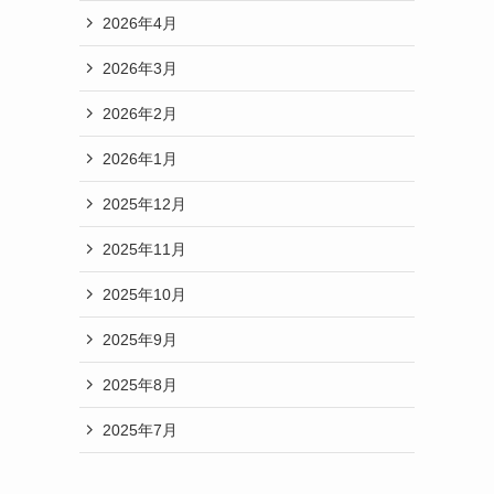
2026年4月
2026年3月
2026年2月
2026年1月
2025年12月
2025年11月
2025年10月
2025年9月
2025年8月
2025年7月