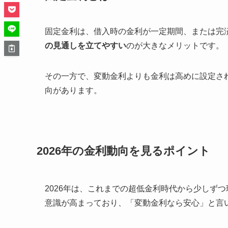
固定金利は、借入時の金利が一定期間、または完
の見通しを立てやすい
のが大きなメリットです。
その一方で、変動金利よりも金利は高めに設定さ
向があります。
2026年の金利動向を見るポイント
2026年は、これまでの超低金利時代から少しず
意識が高まっており、「変動金利なら安心」と言