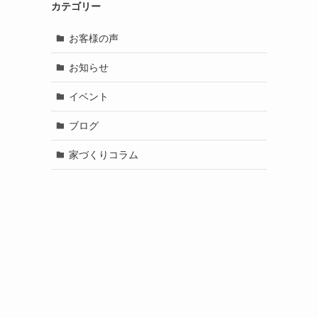
カテゴリー
お客様の声
お知らせ
イベント
ブログ
家づくりコラム