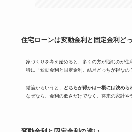
住宅ローンは変動金利と固定金利どっ
家づくりを考え始めると、多くの方が悩むのが住
特に「変動金利と固定金利、結局どっちが得なの
結論からいうと、
どちらが得かは一概には決めら
なぜなら、金利の低さだけでなく、将来の家計や
変動金利と固定金利の違い